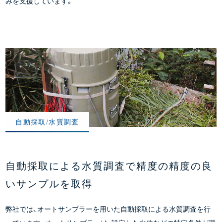
みを支援しています。
自動採取/水質調査
自動採取による水質調査で精度の精度の良
いサンプルを取得
弊社では、オートサンプラーを用いた自動採取による水質調査を行