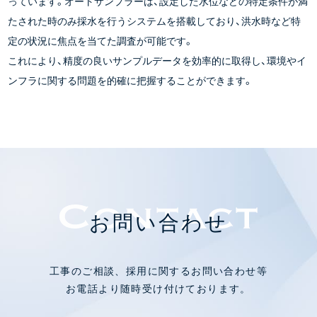
っています。オートサンプラーは、設定した水位などの特定条件が満
たされた時のみ採水を行うシステムを搭載しており、洪水時など特
定の状況に焦点を当てた調査が可能です。
これにより、精度の良いサンプルデータを効率的に取得し、環境やイ
ンフラに関する問題を的確に把握することができます。
お問い合わせ
工事のご相談、採用に関するお問い合わせ等
お電話より随時受け付けております。